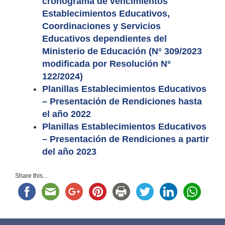
cronograma de vencimientos
Establecimientos Educativos,
Coordinaciones y Servicios
Educativos dependientes del
Ministerio de Educación (N° 309/2023
modificada por Resolución N°
122/2024)
Planillas Establecimientos Educativos
– Presentación de Rendiciones hasta
el año 2022
Planillas Establecimientos Educativos
– Presentación de Rendiciones a partir
del año 2023
Share this...