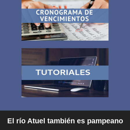
El río Atuel también es pampeano