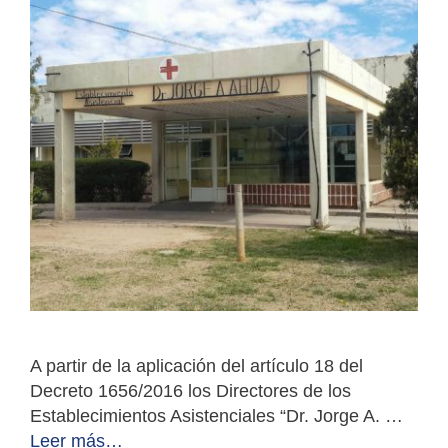
A partir de la aplicación del artículo 18 del
Decreto 1656/2016 los Directores de los
Establecimientos Asistenciales “Dr. Jorge A. …
Leer más…