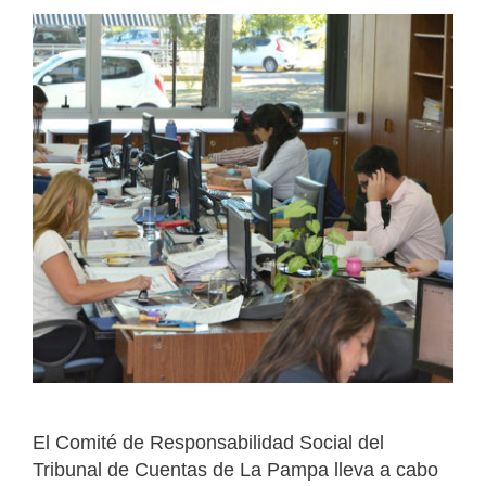
El Comité de Responsabilidad Social del
Tribunal de Cuentas de La Pampa lleva a cabo