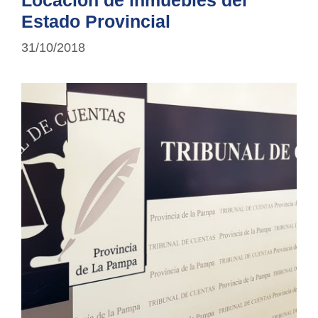
Estado Provincial
31/10/2018