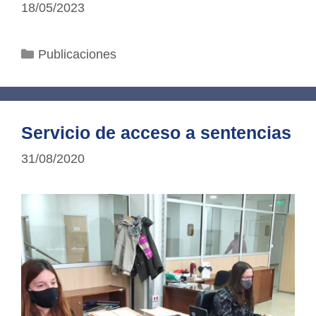
18/05/2023
Categorías
Publicaciones
Servicio de acceso a sentencias
31/08/2020