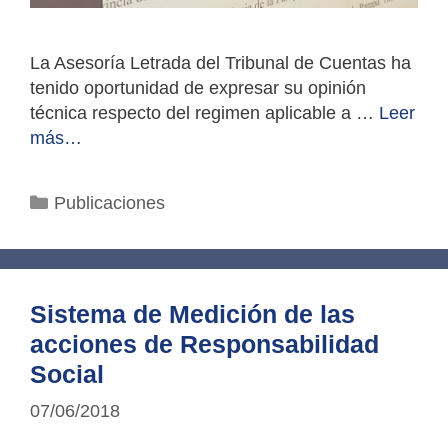
La Asesoría Letrada del Tribunal de Cuentas ha
tenido oportunidad de expresar su opinión
técnica respecto del regimen aplicable a …
Leer
más…
Categorías
Publicaciones
Sistema de Medición de las
acciones de Responsabilidad
Social
07/06/2018