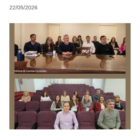
22/05/2026