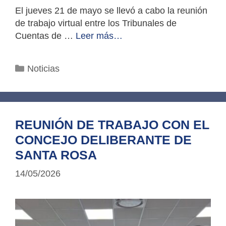
El jueves 21 de mayo se llevó a cabo la reunión
de trabajo virtual entre los Tribunales de
Cuentas de …
Leer más…
Categorías
Noticias
REUNIÓN DE TRABAJO CON EL
CONCEJO DELIBERANTE DE
SANTA ROSA
14/05/2026