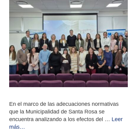
En el marco de las adecuaciones normativas
que la Municipalidad de Santa Rosa se
encuentra analizando a los efectos del …
Leer
más…