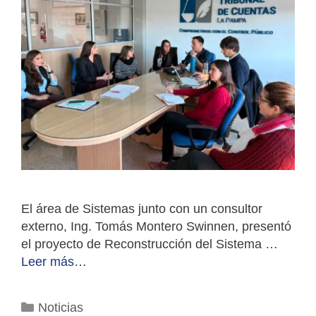
El área de Sistemas junto con un consultor
externo, Ing. Tomás Montero Swinnen, presentó
el proyecto de Reconstrucción del Sistema …
Leer más…
Categorías
Noticias