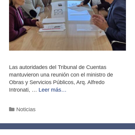
Las autoridades del Tribunal de Cuentas
mantuvieron una reunión con el ministro de
Obras y Servicios Públicos, Arq. Alfredo
Intronati, …
Leer más…
Categorías
Noticias