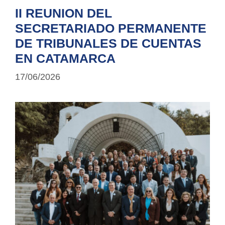
II REUNION DEL
SECRETARIADO PERMANENTE
DE TRIBUNALES DE CUENTAS
EN CATAMARCA
17/06/2026