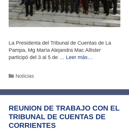
La Presidenta del Tribunal de Cuentas de La
Pampa, Mg María Alejandra Mac Allister
participó del 3 al 5 de …
Leer más…
Categorías
Noticias
REUNION DE TRABAJO CON EL
TRIBUNAL DE CUENTAS DE
CORRIENTES