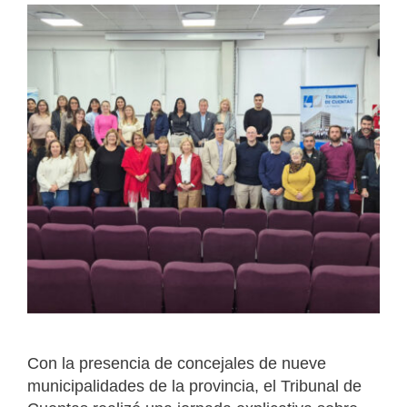
Con la presencia de concejales de nueve
municipalidades de la provincia, el Tribunal de