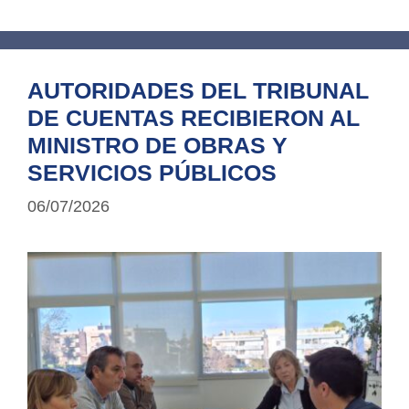
AUTORIDADES DEL TRIBUNAL
DE CUENTAS RECIBIERON AL
MINISTRO DE OBRAS Y
SERVICIOS PÚBLICOS
06/07/2026