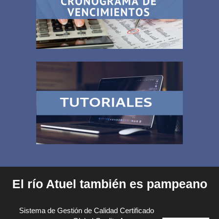
El río Atuel también es pampeano
Sistema de Gestión de Calidad Certificado