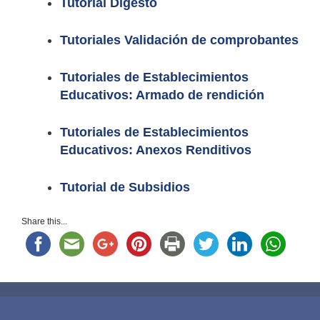
Tutorial Digesto
Tutoriales Validación de comprobantes
Tutoriales de Establecimientos
Educativos: Armado de rendición
Tutoriales de Establecimientos
Educativos: Anexos Renditivos
Tutorial de Subsidios
Share this...