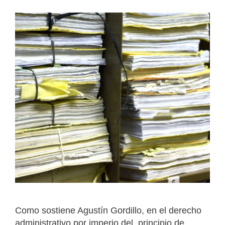
Como sostiene Agustín Gordillo, en el derecho
administrativo por imperio del principio de