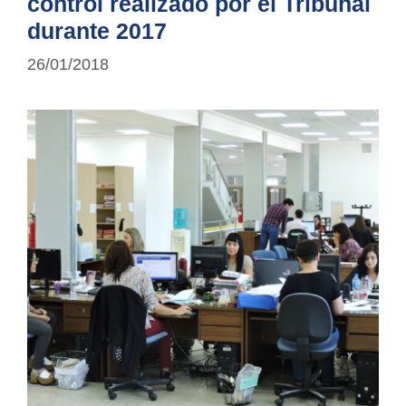
control realizado por el Tribunal
durante 2017
26/01/2018