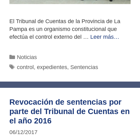
El Tribunal de Cuentas de la Provincia de La
Pampa es un organismo constitucional que
efectúa el control externo del …
Leer más…
Categorías
Noticias
Etiquetas
control
,
expedientes
,
Sentencias
Revocación de sentencias por
parte del Tribunal de Cuentas en
el año 2016
06/12/2017