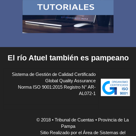
El río Atuel también es pampeano
Sistema de Gestión de Calidad Certificado
Global Quality Assurance
Norma ISO 9001:2015 Registro N° AR-
AL072-1
© 2018 • Tribunal de Cuentas • Provincia de La
Pampa
Sitio Realizado por el Área de Sistemas del