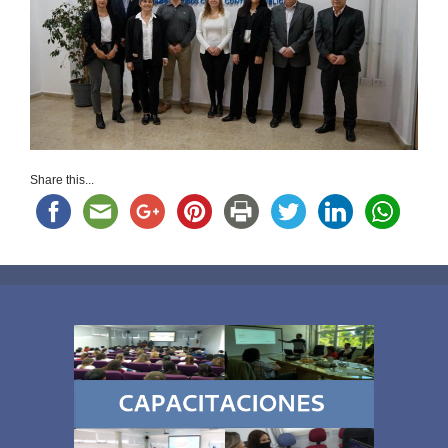
Share this...