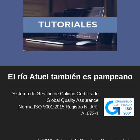
El río Atuel también es pampeano
Sistema de Gestión de Calidad Certificado
Global Quality Assurance
Norma ISO 9001:2015 Registro N° AR-
AL072-1