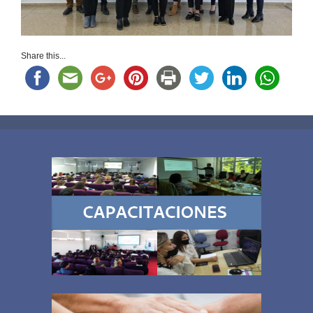
Share this...