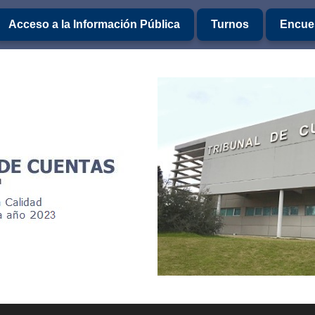
Acceso a la Información Pública
Turnos
Encues