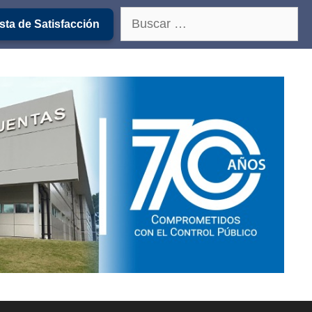
Buscar:
ta de Satisfacción