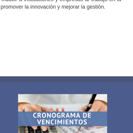
promover la innovación y mejorar la gestión.