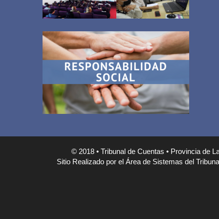
© 2018 • Tribunal de Cuentas • Provincia de L
Sitio Realizado por el Área de Sistemas del Tribunal