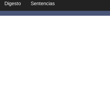
Digesto
Sentencias