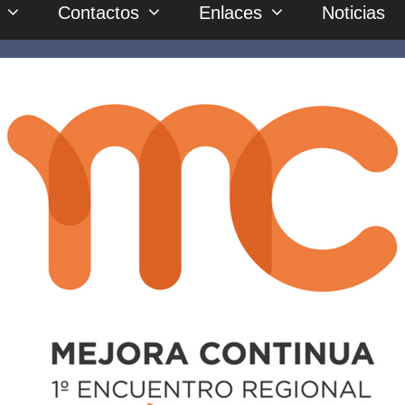
Contactos
Enlaces
Noticias