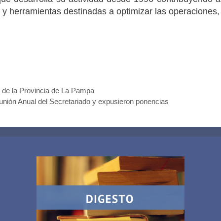
 y herramientas destinadas a optimizar las operaciones, 
s de la Provincia de La Pampa
unión Anual del Secretariado y expusieron ponencias