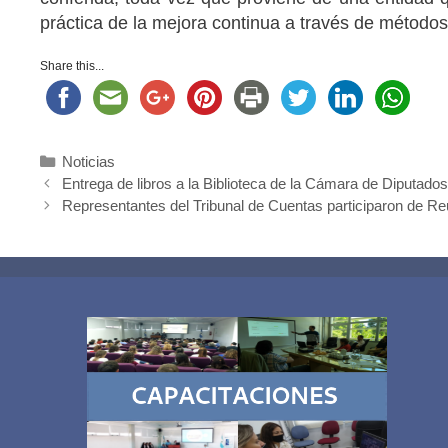
práctica de la mejora continua a través de métodos
Share this...
Categorías
Noticias
Entrega de libros a la Biblioteca de la Cámara de Diputado
Representantes del Tribunal de Cuentas participaron de Re