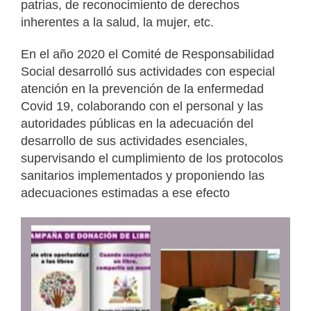
patrias, de reconocimiento de derechos
inherentes a la salud, la mujer, etc.
En el año 2020 el Comité de Responsabilidad
Social desarrolló sus actividades con especial
atención en la prevención de la enfermedad
Covid 19, colaborando con el personal y las
autoridades públicas en la adecuación del
desarrollo de sus actividades esenciales,
supervisando el cumplimiento de los protocolos
sanitarios implementados y proponiendo las
adecuaciones estimadas a ese efecto