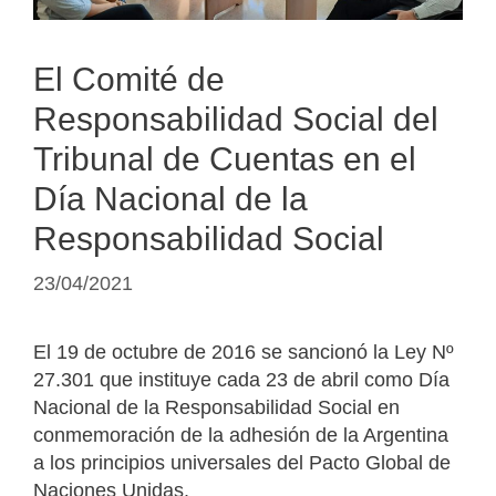
El Comité de
Responsabilidad Social del
Tribunal de Cuentas en el
Día Nacional de la
Responsabilidad Social
23/04/2021
El 19 de octubre de 2016 se sancionó la Ley Nº
27.301 que instituye cada 23 de abril como Día
Nacional de la Responsabilidad Social en
conmemoración de la adhesión de la Argentina
a los principios universales del Pacto Global de
Naciones Unidas.