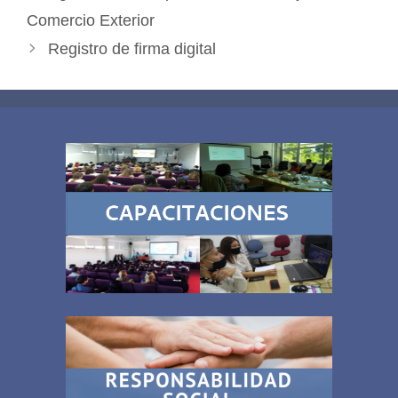
Comercio Exterior
Registro de firma digital