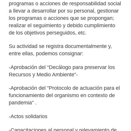
programas o acciones de responsabilidad social
a llevar a desarrollar por su personal, gestionar
los programas o acciones que se propongan;
realizar el seguimiento y debido cumplimiento
de los objetivos perseguidos, etc.
Su actividad se registra documentalmente y,
entre ellas, podemos consignar:
-Aprobación del “Decálogo para preservar los
Recursos y Medio Ambiente”-
-Aprobación del ”Protocolo de actuación para el
funcionamiento del organismo en contexto de
pandemia” .
-Actos solidarios
-Capacitaciones al personal y relevamiento de