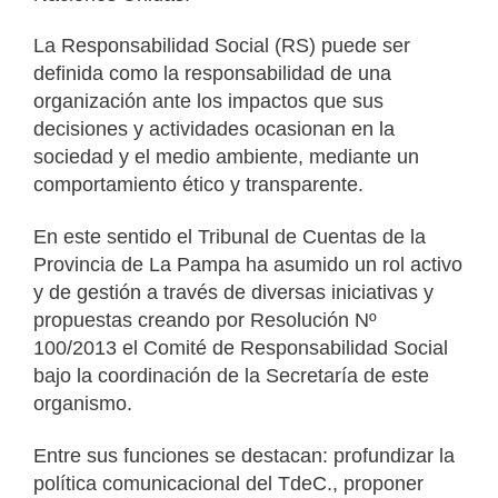
La Responsabilidad Social (RS) puede ser
definida como la responsabilidad de una
organización ante los impactos que sus
decisiones y actividades ocasionan en la
sociedad y el medio ambiente, mediante un
comportamiento ético y transparente.
En este sentido el Tribunal de Cuentas de la
Provincia de La Pampa ha asumido un rol activo
y de gestión a través de diversas iniciativas y
propuestas creando por Resolución Nº
100/2013 el Comité de Responsabilidad Social
bajo la coordinación de la Secretaría de este
organismo.
Entre sus funciones se destacan: profundizar la
política comunicacional del TdeC., proponer