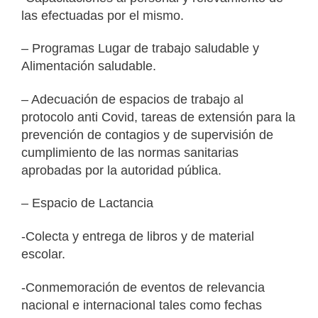
las efectuadas por el mismo.
– Programas Lugar de trabajo saludable y
Alimentación saludable.
– Adecuación de espacios de trabajo al
protocolo anti Covid, tareas de extensión para la
prevención de contagios y de supervisión de
cumplimiento de las normas sanitarias
aprobadas por la autoridad pública.
– Espacio de Lactancia
-Colecta y entrega de libros y de material
escolar.
-Conmemoración de eventos de relevancia
nacional e internacional tales como fechas