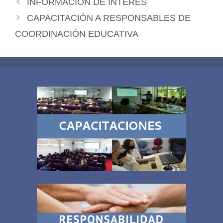
INFORMACIÓN DE INTERÉS
CAPACITACIÓN A RESPONSABLES DE
COORDINACIÓN EDUCATIVA