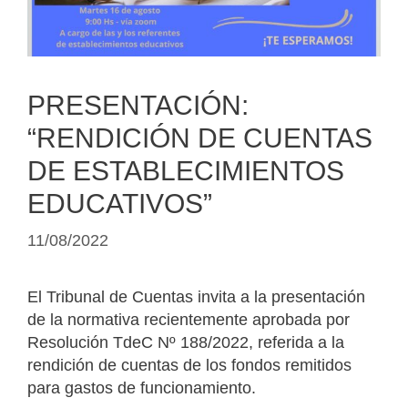
PRESENTACIÓN:
“RENDICIÓN DE CUENTAS
DE ESTABLECIMIENTOS
EDUCATIVOS”
11/08/2022
El Tribunal de Cuentas invita a la presentación
de la normativa recientemente aprobada por
Resolución TdeC Nº 188/2022, referida a la
rendición de cuentas de los fondos remitidos
para gastos de funcionamiento.