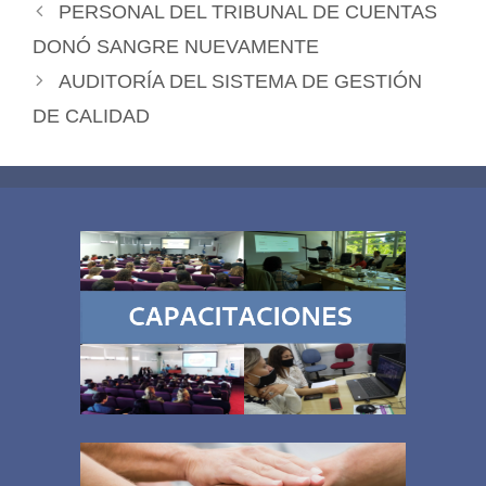
PERSONAL DEL TRIBUNAL DE CUENTAS
DONÓ SANGRE NUEVAMENTE
AUDITORÍA DEL SISTEMA DE GESTIÓN
DE CALIDAD