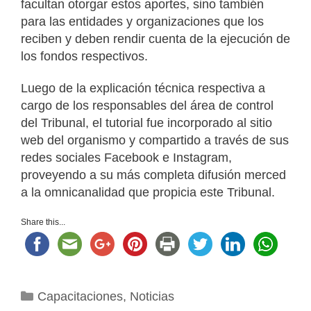
facultan otorgar estos aportes, sino también
para las entidades y organizaciones que los
reciben y deben rendir cuenta de la ejecución de
los fondos respectivos.
Luego de la explicación técnica respectiva a
cargo de los responsables del área de control
del Tribunal, el tutorial fue incorporado al sitio
web del organismo y compartido a través de sus
redes sociales Facebook e Instagram,
proveyendo a su más completa difusión merced
a la omnicanalidad que propicia este Tribunal.
Share this...
Categorías
Capacitaciones
,
Noticias