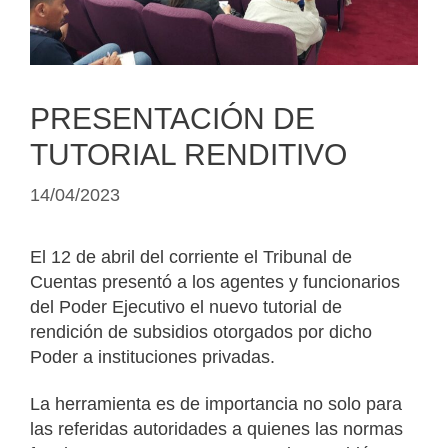
PRESENTACIÓN DE
TUTORIAL RENDITIVO
14/04/2023
El 12 de abril del corriente el Tribunal de
Cuentas presentó a los agentes y funcionarios
del Poder Ejecutivo el nuevo tutorial de
rendición de subsidios otorgados por dicho
Poder a instituciones privadas.
La herramienta es de importancia no solo para
las referidas autoridades a quienes las normas