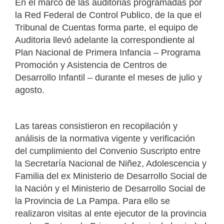
En el marco de las auditorias programadas por
la Red Federal de Control Publico, de la que el
Tribunal de Cuentas forma parte, el equipo de
Auditoria llevó adelante la correspondiente al
Plan Nacional de Primera Infancia – Programa
Promoción y Asistencia de Centros de
Desarrollo Infantil – durante el meses de julio y
agosto.
Las tareas consistieron en recopilación y
análisis de la normativa vigente y verificación
del cumplimiento del Convenio Suscripto entre
la Secretaría Nacional de Niñez, Adolescencia y
Familia del ex Ministerio de Desarrollo Social de
la Nación y el Ministerio de Desarrollo Social de
la Provincia de La Pampa. Para ello se
realizaron visitas al ente ejecutor de la provincia