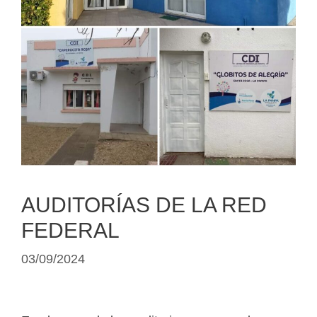
AUDITORÍAS DE LA RED
FEDERAL
03/09/2024