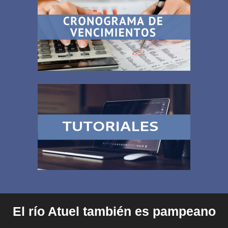
El río Atuel también es pampeano