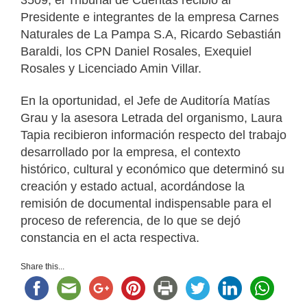
3509, el Tribunal de Cuentas recibió al
Presidente e integrantes de la empresa Carnes
Naturales de La Pampa S.A, Ricardo Sebastián
Baraldi, los CPN Daniel Rosales, Exequiel
Rosales y Licenciado Amin Villar.
En la oportunidad, el Jefe de Auditoría Matías
Grau y la asesora Letrada del organismo, Laura
Tapia recibieron información respecto del trabajo
desarrollado por la empresa, el contexto
histórico, cultural y económico que determinó su
creación y estado actual, acordándose la
remisión de documental indispensable para el
proceso de referencia, de lo que se dejó
constancia en el acta respectiva.
Share this...