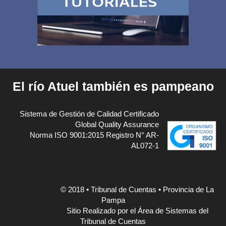
El río Atuel también es pampeano
Sistema de Gestión de Calidad Certificado
Global Quality Assurance
Norma ISO 9001:2015 Registro N° AR-
AL072-1
© 2018 • Tribunal de Cuentas • Provincia de La
Pampa
Sitio Realizado por el Área de Sistemas del
Tribunal de Cuentas