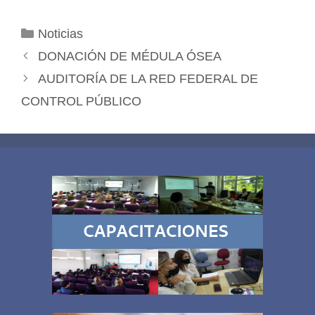
Categorías
Noticias
DONACIÓN DE MÉDULA ÓSEA
AUDITORÍA DE LA RED FEDERAL DE
CONTROL PÚBLICO