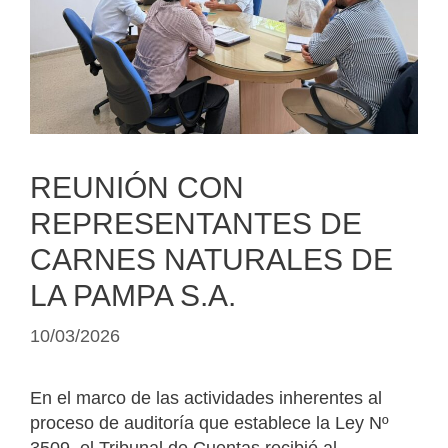
REUNIÓN CON
REPRESENTANTES DE
CARNES NATURALES DE
LA PAMPA S.A.
10/03/2026
En el marco de las actividades inherentes al
proceso de auditoría que establece la Ley Nº