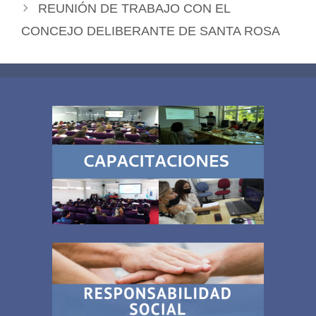
REUNIÓN DE TRABAJO CON EL
CONCEJO DELIBERANTE DE SANTA ROSA