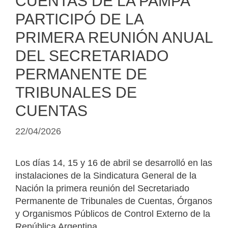
CUENTAS DE LA PAMPA
PARTICIPÓ DE LA
PRIMERA REUNIÓN ANUAL
DEL SECRETARIADO
PERMANENTE DE
TRIBUNALES DE
CUENTAS
22/04/2026
Los días 14, 15 y 16 de abril se desarrolló en las
instalaciones de la Sindicatura General de la
Nación la primera reunión del Secretariado
Permanente de Tribunales de Cuentas, Órganos
y Organismos Públicos de Control Externo de la
República Argentina.