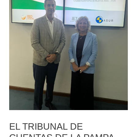
EL TRIBUNAL DE