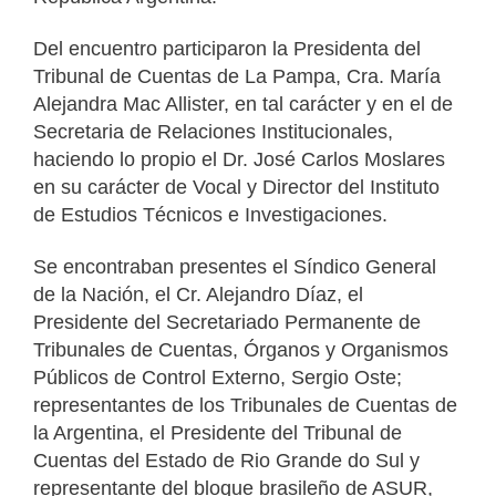
Del encuentro participaron la Presidenta del
Tribunal de Cuentas de La Pampa, Cra. María
Alejandra Mac Allister, en tal carácter y en el de
Secretaria de Relaciones Institucionales,
haciendo lo propio el Dr. José Carlos Moslares
en su carácter de Vocal y Director del Instituto
de Estudios Técnicos e Investigaciones.
Se encontraban presentes el Síndico General
de la Nación, el Cr. Alejandro Díaz, el
Presidente del Secretariado Permanente de
Tribunales de Cuentas, Órganos y Organismos
Públicos de Control Externo, Sergio Oste;
representantes de los Tribunales de Cuentas de
la Argentina, el Presidente del Tribunal de
Cuentas del Estado de Rio Grande do Sul y
representante del bloque brasileño de ASUR,