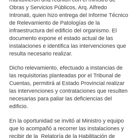
Obras y Servicios Públicos, Arq. Alfredo
Intronati, quien hizo entrega del Informe Técnico
de Relevamiento de Patologías de la
infraestructura del edificio del organismo. El
documento expone el estado actual de las
instalaciones e identifica las intervenciones que
resulta necesario realizar.
Dicho relevamiento, efectuado a instancias de
las requisitorias planteadas por el Tribunal de
Cuentas, permitirá al Estado Provincial realizar
las intervenciones y contrataciones que resulten
necesarias para paliar las deficiencias del
edificio.
En la oportunidad se invitó al Ministro y equipo
que lo acompañó a recorrer las instalaciones y
recibir de la Relatoría de la Habilitación de