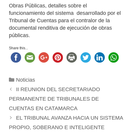
Obras Públicas, detalles sobre el
funcionamiento del sistema desarrollado por el
Tribunal de Cuentas para el contralor de la
documental renditiva de ejecución de obras
públicas.
Share this...
Categorías
Noticias
II REUNION DEL SECRETARIADO
PERMANENTE DE TRIBUNALES DE
CUENTAS EN CATAMARCA
EL TRIBUNAL AVANZA HACIA UN SISTEMA
PROPIO, SOBERANO E INTELIGENTE