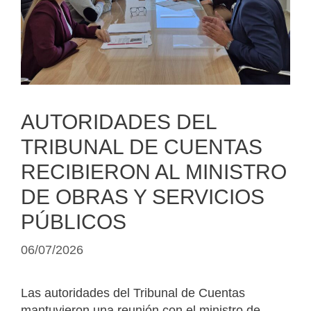
AUTORIDADES DEL
TRIBUNAL DE CUENTAS
RECIBIERON AL MINISTRO
DE OBRAS Y SERVICIOS
PÚBLICOS
06/07/2026
Las autoridades del Tribunal de Cuentas
mantuvieron una reunión con el ministro de