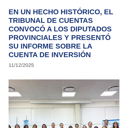
EN UN HECHO HISTÓRICO, EL
TRIBUNAL DE CUENTAS
CONVOCÓ A LOS DIPUTADOS
PROVINCIALES Y PRESENTÓ
SU INFORME SOBRE LA
CUENTA DE INVERSIÓN
11/12/2025