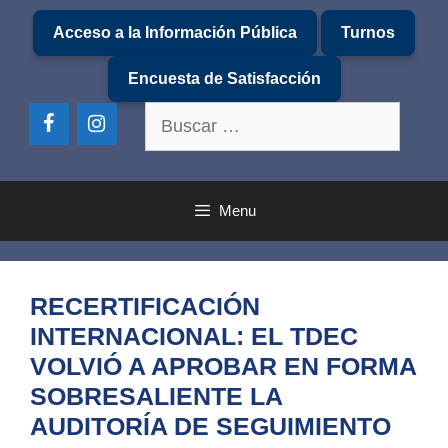
Saltar
Acceso a la Información Pública
Turnos
al
contenido
Encuesta de Satisfacción
Buscar:
Menu
RECERTIFICACIÓN
INTERNACIONAL: EL TDEC
VOLVIÓ A APROBAR EN FORMA
SOBRESALIENTE LA
AUDITORÍA DE SEGUIMIENTO