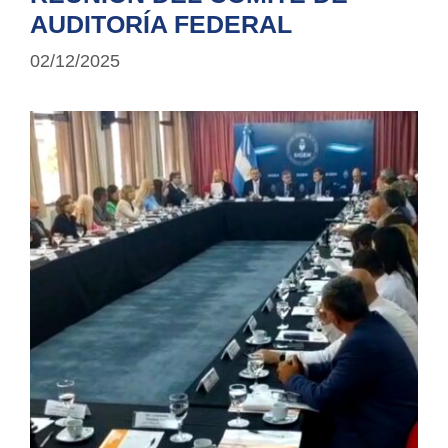
AUDITORÍA FEDERAL
02/12/2025