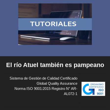
El río Atuel también es pampeano
Sistema de Gestión de Calidad Certificado
Global Quality Assurance
Norma ISO 9001:2015 Registro N° AR-
AL072-1