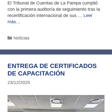
El Tribunal de Cuentas de La Pampa cumplió
con la primera auditoría de seguimiento tras la
recertificación internacional de sus …
Leer
más…
Categorías
Noticias
ENTREGA DE CERTIFICADOS
DE CAPACITACIÓN
23/12/2025