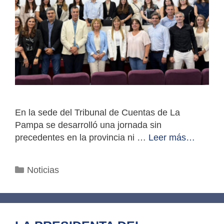
En la sede del Tribunal de Cuentas de La
Pampa se desarrolló una jornada sin
precedentes en la provincia ni …
Leer más…
Categorías
Noticias