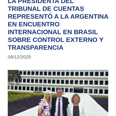
LA PRESIDENTA DEL
TRIBUNAL DE CUENTAS
REPRESENTÓ A LA ARGENTINA
EN ENCUENTRO
INTERNACIONAL EN BRASIL
SOBRE CONTROL EXTERNO Y
TRANSPARENCIA
09/12/2025