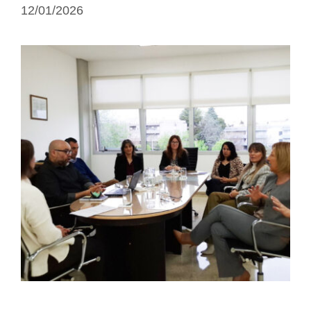
12/01/2026