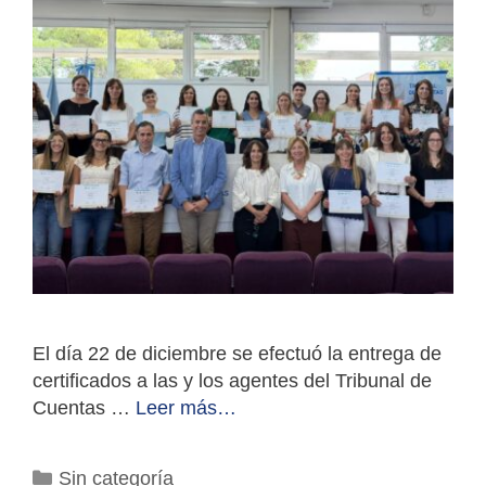
El día 22 de diciembre se efectuó la entrega de
certificados a las y los agentes del Tribunal de
Cuentas …
Leer más…
Categorías
Sin categoría