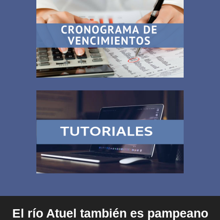
El río Atuel también es pampeano