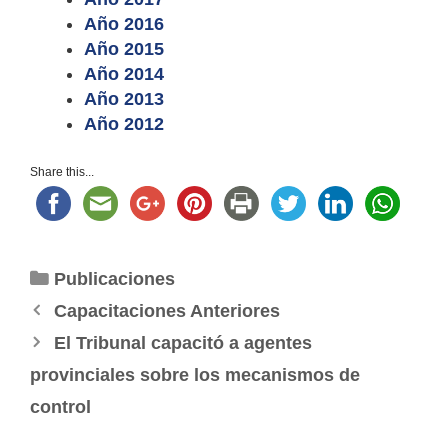
Año 2016
Año 2015
Año 2014
Año 2013
Año 2012
Share this...
Categorías
Publicaciones
Capacitaciones Anteriores
El Tribunal capacitó a agentes
provinciales sobre los mecanismos de
control