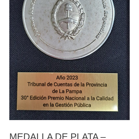
MEDALLA DE PLATA –