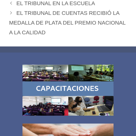
EL TRIBUNAL EN LA ESCUELA
EL TRIBUNAL DE CUENTAS RECIBIÓ LA
MEDALLA DE PLATA DEL PREMIO NACIONAL
A LA CALIDAD