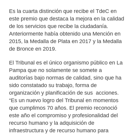
Es la cuarta distinción que recibe el TdeC en
este premio que destaca la mejora en la calidad
de los servicios que recibe la ciudadanía.
Anteriormente había obtenido una Mención en
2015, la Medalla de Plata en 2017 y la Medalla
de Bronce en 2019.
El Tribunal es el único organismo público en La
Pampa que no solamente se somete a
auditorías bajo normas de calidad, sino que ha
sido constatado su trabajo, forma de
organización y planificación de sus acciones.
“Es un nuevo logro del Tribunal en momentos
que cumplimos 70 años. El premio reconoció
este año el compromiso y profesionalidad del
recurso humano y la adquisición de
infraestructura y de recurso humano para