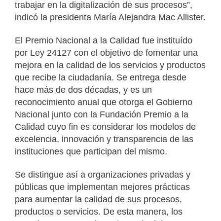
trabajar en la digitalización de sus procesos”,
indicó la presidenta María Alejandra Mac Allister.
El Premio Nacional a la Calidad fue instituído
por Ley 24127 con el objetivo de fomentar una
mejora en la calidad de los servicios y productos
que recibe la ciudadanía. Se entrega desde
hace más de dos décadas, y es un
reconocimiento anual que otorga el Gobierno
Nacional junto con la Fundación Premio a la
Calidad cuyo fin es considerar los modelos de
excelencia, innovación y transparencia de las
instituciones que participan del mismo.
Se distingue así a organizaciones privadas y
públicas que implementan mejores prácticas
para aumentar la calidad de sus procesos,
productos o servicios. De esta manera, los