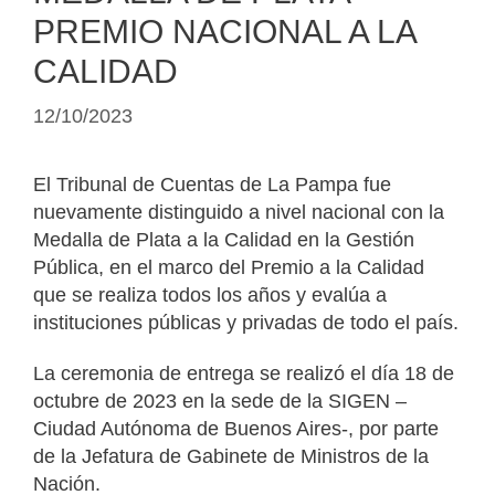
PREMIO NACIONAL A LA
CALIDAD
12/10/2023
El Tribunal de Cuentas de La Pampa fue
nuevamente distinguido a nivel nacional con la
Medalla de Plata a la Calidad en la Gestión
Pública, en el marco del Premio a la Calidad
que se realiza todos los años y evalúa a
instituciones públicas y privadas de todo el país.
La ceremonia de entrega se realizó el día 18 de
octubre de 2023 en la sede de la SIGEN –
Ciudad Autónoma de Buenos Aires-, por parte
de la Jefatura de Gabinete de Ministros de la
Nación.