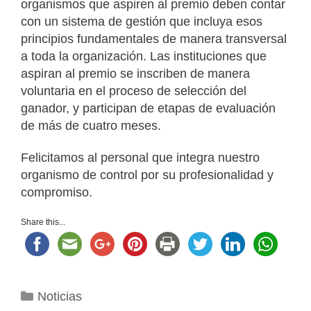
organismos que aspiren al premio deben contar
con un sistema de gestión que incluya esos
principios fundamentales de manera transversal
a toda la organización. Las instituciones que
aspiran al premio se inscriben de manera
voluntaria en el proceso de selección del
ganador, y participan de etapas de evaluación
de más de cuatro meses.
Felicitamos al personal que integra nuestro
organismo de control por su profesionalidad y
compromiso.
Share this...
Categorías
Noticias