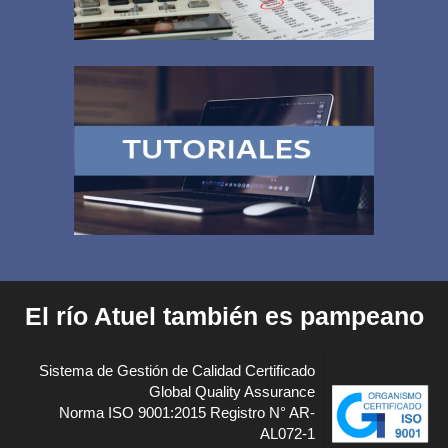
El río Atuel también es pampeano
Sistema de Gestión de Calidad Certificado
Global Quality Assurance
Norma ISO 9001:2015 Registro N° AR-
AL072-1