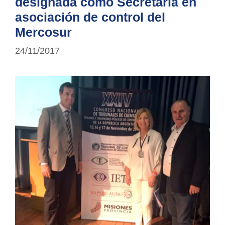
designada como Secretaria en
asociación de control del
Mercosur
24/11/2017