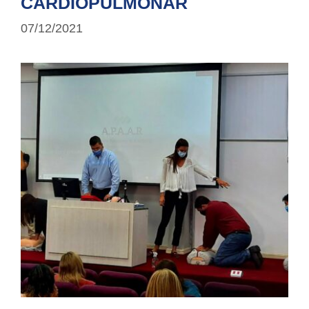
CARDIOPULMONAR
07/12/2021