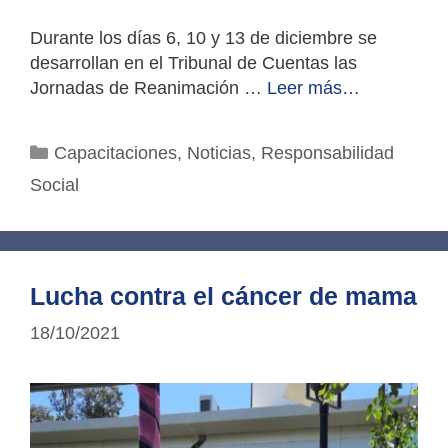
Durante los días 6, 10 y 13 de diciembre se
desarrollan en el Tribunal de Cuentas las
Jornadas de Reanimación …
Leer más…
Categorías
Capacitaciones
,
Noticias
,
Responsabilidad
Social
Lucha contra el cáncer de mama
18/10/2021