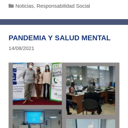
Categorías
Noticias
,
Responsabilidad Social
PANDEMIA Y SALUD MENTAL
14/08/2021