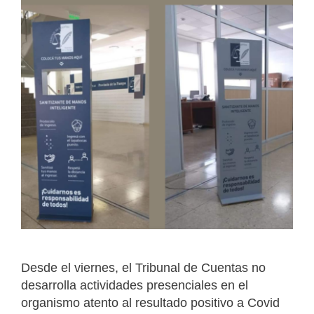
Desde el viernes, el Tribunal de Cuentas no
desarrolla actividades presenciales en el
organismo atento al resultado positivo a Covid