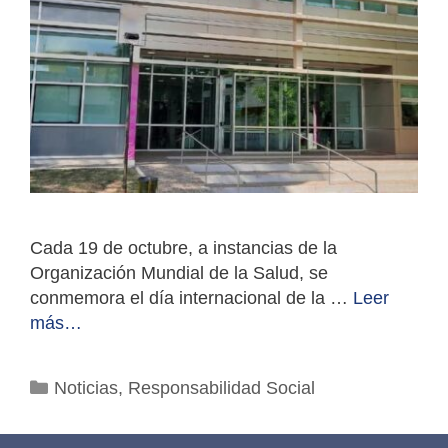
Cada 19 de octubre, a instancias de la
Organización Mundial de la Salud, se
conmemora el día internacional de la …
Leer
más…
Categorías
Noticias
,
Responsabilidad Social