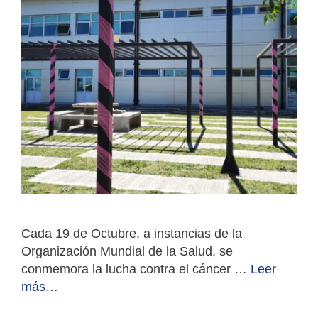
Cada 19 de Octubre, a instancias de la
Organización Mundial de la Salud, se
conmemora la lucha contra el cáncer …
Leer
más…