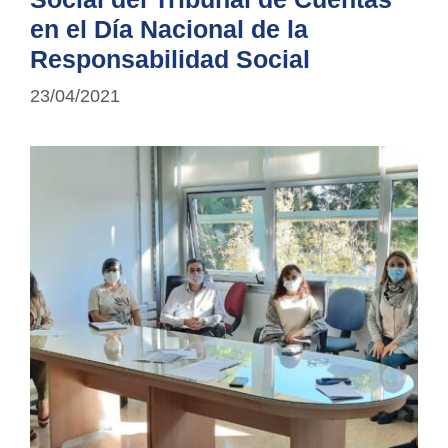
en el Día Nacional de la
Responsabilidad Social
23/04/2021