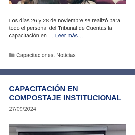
Los días 26 y 28 de noviembre se realizó para
todo el personal del Tribunal de Cuentas la
capacitación en …
Leer más…
Categorías
Capacitaciones
,
Noticias
CAPACITACIÓN EN
COMPOSTAJE INSTITUCIONAL
27/09/2024