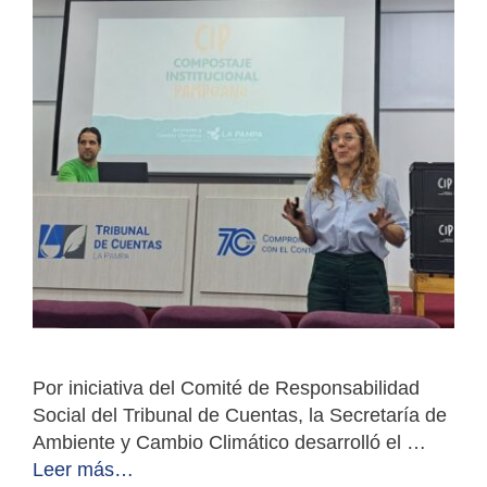
Por iniciativa del Comité de Responsabilidad
Social del Tribunal de Cuentas, la Secretaría de
Ambiente y Cambio Climático desarrolló el …
Leer más…