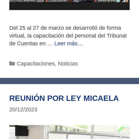
Del 25 al 27 de marzo se desarrolló de forma
virtual, la capacitación del personal del Tribunal
de Cuentas en …
Leer más…
Categorías
Capacitaciones
,
Noticias
REUNIÓN POR LEY MICAELA
20/12/2023