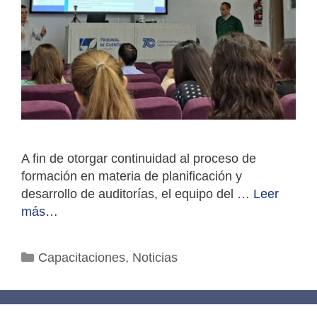
A fin de otorgar continuidad al proceso de
formación en materia de planificación y
desarrollo de auditorías, el equipo del …
Leer
más…
Categorías
Capacitaciones
,
Noticias