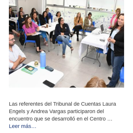
Las referentes del Tribunal de Cuentas Laura
Engels y Andrea Vargas participaron del
encuentro que se desarrolló en el Centro …
Leer más…