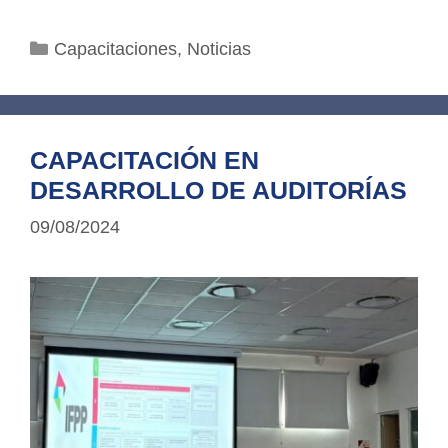
Categorías
Capacitaciones
,
Noticias
CAPACITACIÓN EN
DESARROLLO DE AUDITORÍAS
09/08/2024