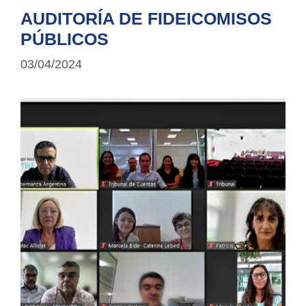
AUDITORÍA DE FIDEICOMISOS
PÚBLICOS
03/04/2024