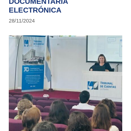
DOCUMENTARIA
ELECTRÓNICA
28/11/2024