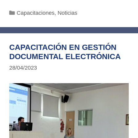
Categorías
Capacitaciones
,
Noticias
CAPACITACIÓN EN GESTIÓN
DOCUMENTAL ELECTRÓNICA
28/04/2023